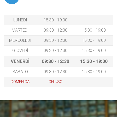
LUNEDÌ
15:30 - 19:00
MARTEDÌ
09:30 - 12:30
15:30 - 19:00
MERCOLEDÌ
09:30 - 12:30
15:30 - 19:00
GIOVEDÌ
09:30 - 12:30
15:30 - 19:00
VENERDÌ
09:30 - 12:30
15:30 - 19:00
SABATO
09:30 - 12:30
15:30 - 19:00
DOMENICA
CHIUSO