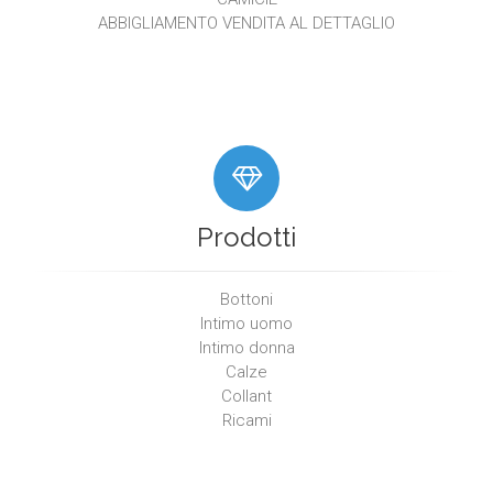
ABBIGLIAMENTO VENDITA AL DETTAGLIO
Prodotti
Bottoni
Intimo uomo
Intimo donna
Calze
Collant
Ricami