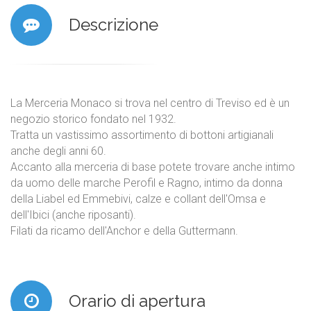
Descrizione
La Merceria Monaco si trova nel centro di Treviso ed è un
negozio storico fondato nel 1932.
Tratta un vastissimo assortimento di bottoni artigianali
anche degli anni 60.
Accanto alla merceria di base potete trovare anche intimo
da uomo delle marche Perofil e Ragno, intimo da donna
della Liabel ed Emmebivi, calze e collant dell'Omsa e
dell'Ibici (anche riposanti).
Filati da ricamo dell'Anchor e della Guttermann.
Orario di apertura