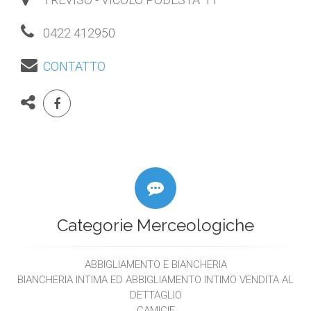
0422 412950
CONTATTO
Categorie Merceologiche
ABBIGLIAMENTO E BIANCHERIA
BIANCHERIA INTIMA ED ABBIGLIAMENTO INTIMO VENDITA AL
DETTAGLIO
CAMICIE