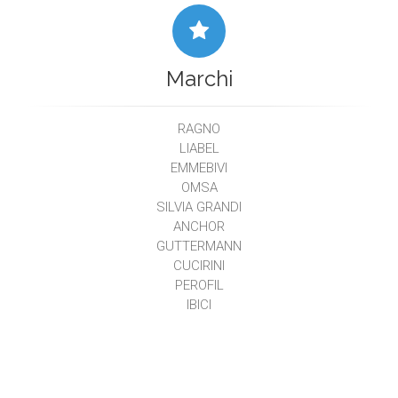
Marchi
RAGNO
LIABEL
EMMEBIVI
OMSA
SILVIA GRANDI
ANCHOR
GUTTERMANN
CUCIRINI
PEROFIL
IBICI